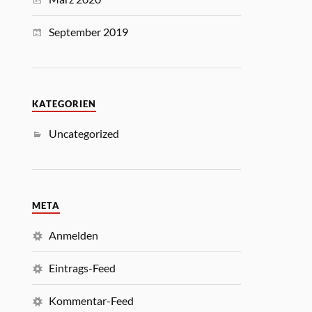
September 2019
KATEGORIEN
Uncategorized
META
Anmelden
Eintrags-Feed
Kommentar-Feed