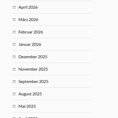
April 2026
März 2026
Februar 2026
Januar 2026
Dezember 2025
November 2025
September 2025
August 2025
Mai 2025