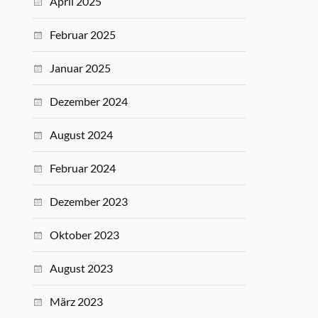
April 2025
Februar 2025
Januar 2025
Dezember 2024
August 2024
Februar 2024
Dezember 2023
Oktober 2023
August 2023
März 2023