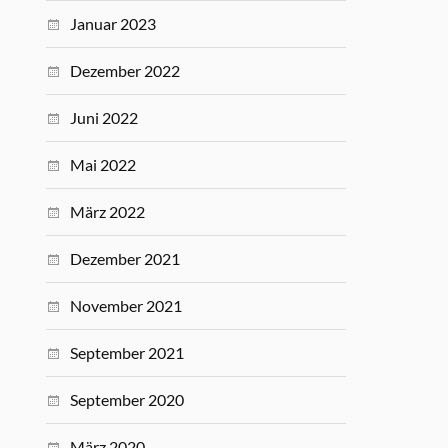
Januar 2023
Dezember 2022
Juni 2022
Mai 2022
März 2022
Dezember 2021
November 2021
September 2021
September 2020
März 2020