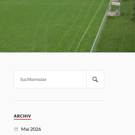
ARCHIV
Mai 2026