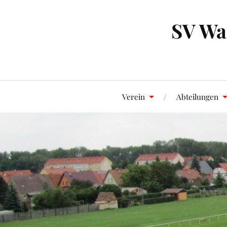
SV Wan
Verein
Abteilungen