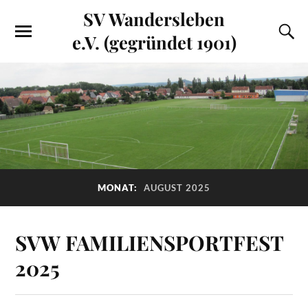
SV Wandersleben
e.V. (gegründet 1901)
MONAT:
AUGUST 2025
SVW FAMILIENSPORTFEST
2025