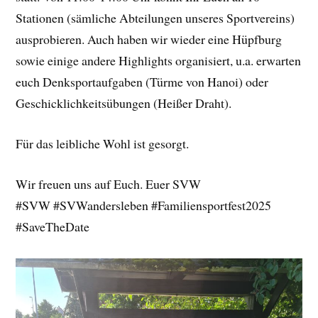
Stationen (sämliche Abteilungen unseres Sportvereins)
ausprobieren. Auch haben wir wieder eine Hüpfburg
sowie einige andere Highlights organisiert, u.a. erwarten
euch Denksportaufgaben (Türme von Hanoi) oder
Geschicklichkeitsübungen (Heißer Draht).
Für das leibliche Wohl ist gesorgt.
Wir freuen uns auf Euch. Euer SVW
#SVW #SVWandersleben #Familiensportfest2025
#SaveTheDate