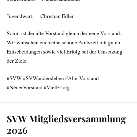
Jugendwart: Christian Edler
Somit ist der alte Vorstand gleich der neue Vorstand.
Wir wünschen euch eine schöne Amtszeit mit guten
Entscheidungen sowie viel Erfolg bei der Umsetzung
der Ziele.
#SVW #SVWandersleben #AlterVorstand
#NeuerVorstand #VielErfolg
SVW Mitgliedsversammlung
2026