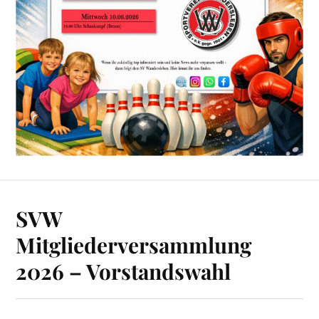
SVW
Mitgliederversammlung
2026 – Vorstandswahl