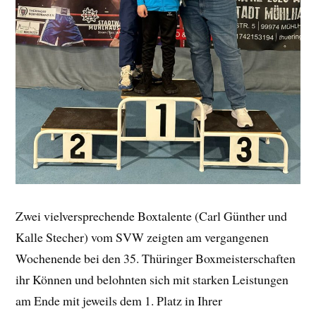
Zwei vielversprechende Boxtalente (Carl Günther und
Kalle Stecher) vom SVW zeigten am vergangenen
Wochenende bei den 35. Thüringer Boxmeisterschaften
ihr Können und belohnten sich mit starken Leistungen
am Ende mit jeweils dem 1. Platz in Ihrer