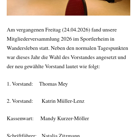
Am vergangenen Freitag (24.04.2026) fand unsere
Mitgliederversammlung 2026 im Sportlerheim in
Wandersleben statt. Neben den normalen Tagespunkten
war dieses Jahr die Wahl des Vorstandes angesetzt und
der neu gewählte Vorstand lautet wie folgt:
1. Vorstand: Thomas Mey
2. Vorstand: Katrin Müller-Lenz
Kassenwart: Mandy Kurzer-Möller
Schriftführer: Natalia Zitzmann