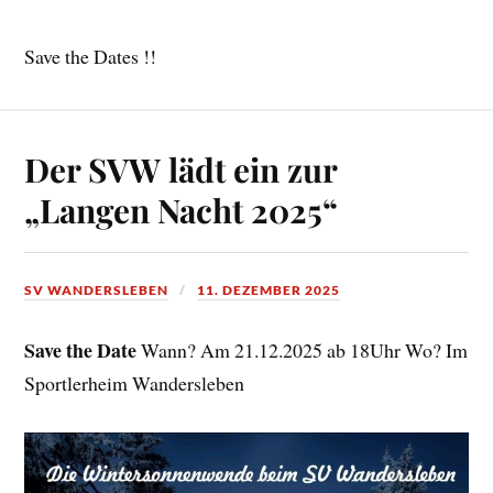
Save the Dates !!
Der SVW lädt ein zur
„Langen Nacht 2025“
SV WANDERSLEBEN
11. DEZEMBER 2025
Save the Date
Wann? Am 21.12.2025 ab 18Uhr Wo? Im
Sportlerheim Wandersleben