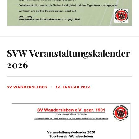
SVW Veranstaltungskalender
2026
SV WANDERSLEBEN
16. JANUAR 2026