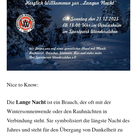
Nice to Know:
Lange Nacht
Die
ist ein Brauch, der oft mit der
Wintersonnenwende oder den Rauhnächten in
Verbindung steht. Sie symbolisiert die längste Nacht des
Jahres und steht für den Übergang von Dunkelheit zu