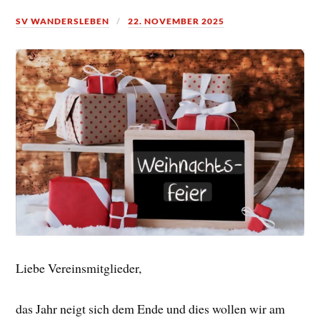
SV WANDERSLEBEN
22. NOVEMBER 2025
Liebe Vereinsmitglieder,
das Jahr neigt sich dem Ende und dies wollen wir am