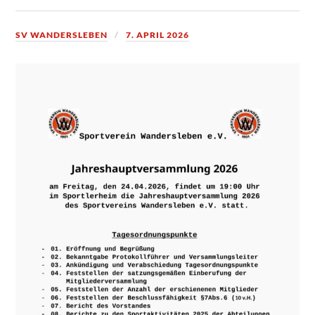
SV WANDERSLEBEN
7. APRIL 2026