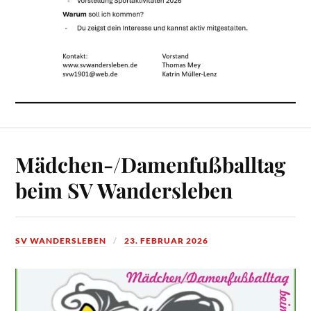
Mädchen-/Damenfußballtag
beim SV Wandersleben
SV WANDERSLEBEN
23. FEBRUAR 2026