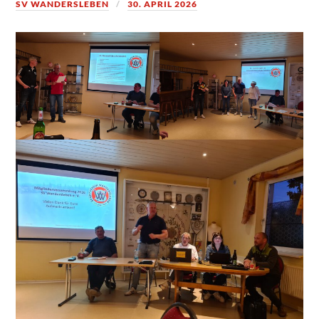
SV WANDERSLEBEN
30. APRIL 2026