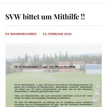
SVW bittet um Mithilfe !!
SV WANDERSLEBEN
13. FEBRUAR 2026