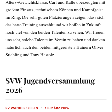
Alters-/Gewichtsklasse. Carl und Kalle überzeugten mit
großem Einsatz, technischem Können und Kampfgeist
im Ring. Die sehr guten Platzierungen zeigen, dass sich
das harte Training auszahlt und wir hoffen in Zukunft
noch viel von den beiden Talenten zu sehen. Wir freuen
uns sehr, solche Talente im Verein zu haben und danken
natürlich auch den beiden mitgereisten Trainern Oliver
Stichling und Tony Hastolz.
SVW Jugendversammlung
2026
SV WANDERSLEBEN
13. MÄRZ 2026