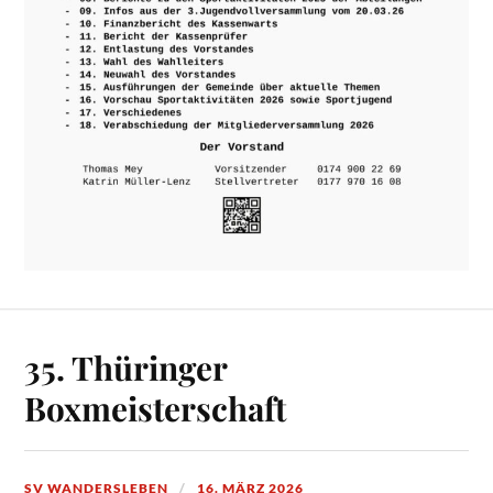
35. Thüringer
Boxmeisterschaft
SV WANDERSLEBEN
16. MÄRZ 2026