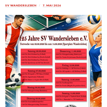
SV WANDERSLEBEN
7. MAI 2026