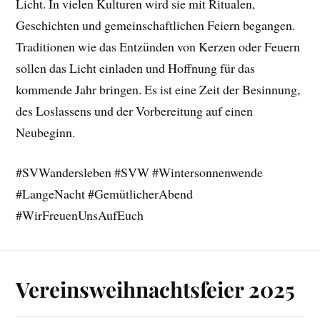
Licht. In vielen Kulturen wird sie mit Ritualen,
Geschichten und gemeinschaftlichen Feiern begangen.
Traditionen wie das Entzünden von Kerzen oder Feuern
sollen das Licht einladen und Hoffnung für das
kommende Jahr bringen. Es ist eine Zeit der Besinnung,
des Loslassens und der Vorbereitung auf einen
Neubeginn.
#SVWandersleben #SVW #Wintersonnenwende
#LangeNacht #GemütlicherAbend
#WirFreuenUnsAufEuch
Vereinsweihnachtsfeier 2025