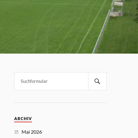
ARCHIV
Mai 2026