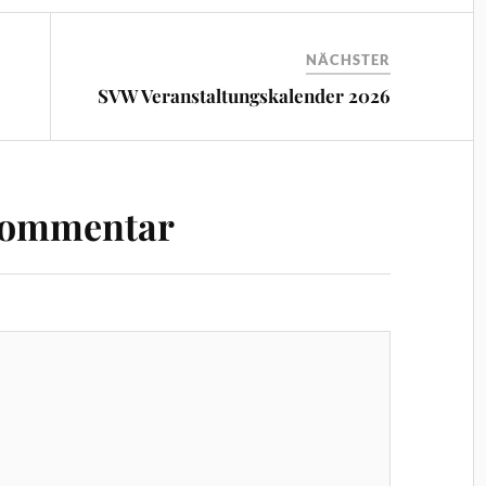
NÄCHSTER
SVW Veranstaltungskalender 2026
Kommentar