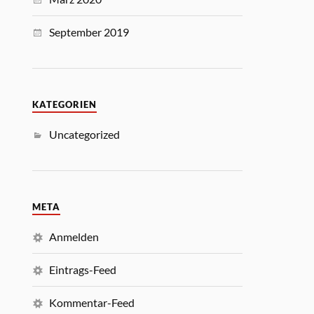
September 2019
KATEGORIEN
Uncategorized
META
Anmelden
Eintrags-Feed
Kommentar-Feed