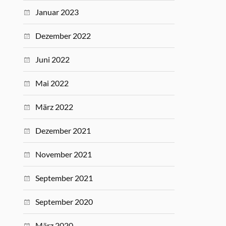
Januar 2023
Dezember 2022
Juni 2022
Mai 2022
März 2022
Dezember 2021
November 2021
September 2021
September 2020
März 2020