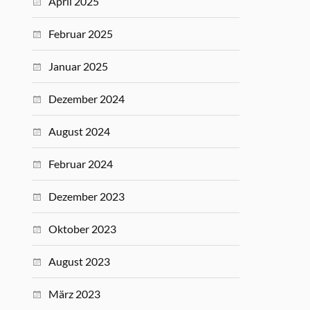
April 2025
Februar 2025
Januar 2025
Dezember 2024
August 2024
Februar 2024
Dezember 2023
Oktober 2023
August 2023
März 2023