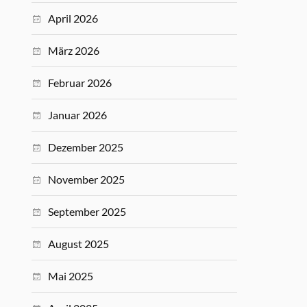
April 2026
März 2026
Februar 2026
Januar 2026
Dezember 2025
November 2025
September 2025
August 2025
Mai 2025