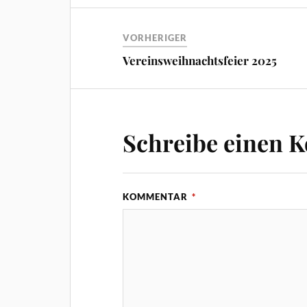
VORHERIGER
Vereinsweihnachtsfeier 2025
Schreibe einen 
KOMMENTAR
*