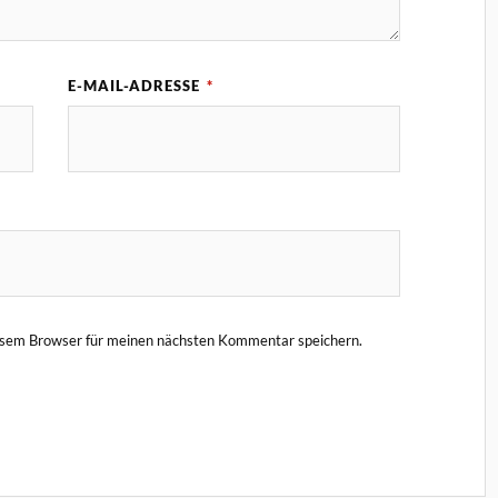
E-MAIL-ADRESSE
*
esem Browser für meinen nächsten Kommentar speichern.