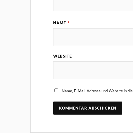
NAME
*
WEBSITE
Name, E-Mail-Adresse und Website in di