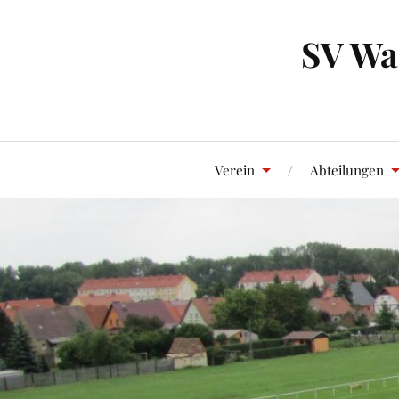
SV Wan
Verein
Abteilungen