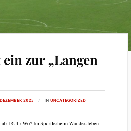
 ein zur „Langen
 DEZEMBER 2025
IN
UNCATEGORIZED
 ab 18Uhr Wo? Im Sportlerheim Wandersleben