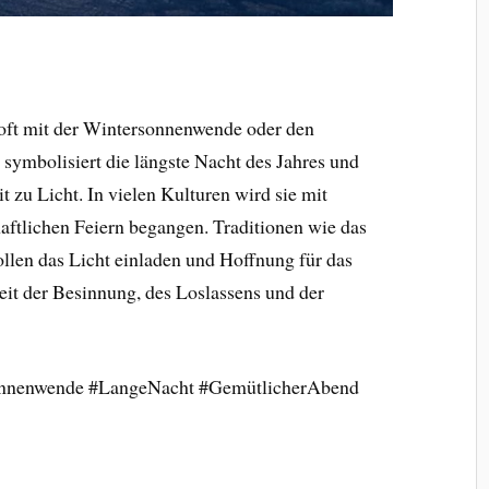
 oft mit der Wintersonnenwende oder den
 symbolisiert die längste Nacht des Jahres und
 zu Licht. In vielen Kulturen wird sie mit
ftlichen Feiern begangen. Traditionen wie das
llen das Licht einladen und Hoffnung für das
eit der Besinnung, des Loslassens und der
nenwende #LangeNacht #GemütlicherAbend