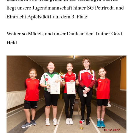
liegt unsere Jugendmannschaft hinter SG Petriroda und
Eintracht Apfelstädt1 auf dem 3. Platz
Weiter so Mädels und unser Dank an den Trainer Gerd
Held