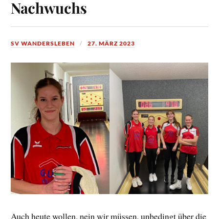
Nachwuchs
SV WANDERSLEBEN
27. MÄRZ 2023
Auch heute wollen, nein wir müssen, unbedingt über die