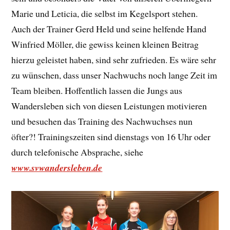
Marie und Leticia, die selbst im Kegelsport stehen.
Auch der Trainer Gerd Held und seine helfende Hand
Winfried Möller, die gewiss keinen kleinen Beitrag
hierzu geleistet haben, sind sehr zufrieden. Es wäre sehr
zu wünschen, dass unser Nachwuchs noch lange Zeit im
Team bleiben. Hoffentlich lassen die Jungs aus
Wandersleben sich von diesen Leistungen motivieren
und besuchen das Training des Nachwuchses nun
öfter?! Trainingszeiten sind dienstags von 16 Uhr oder
durch telefonische Absprache, siehe
www.svwandersleben.de