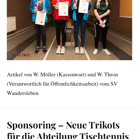
Artikel von W. Möller (Kassenwart) und W. Thron
(Verantwortlich für Öffentlichkeitsarbeit) vom SV
Wandersleben
Sponsoring – Neue Trikots
für die Abteilung Tischtennis