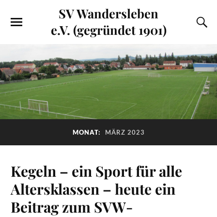
SV Wandersleben
e.V. (gegründet 1901)
MONAT:
MÄRZ 2023
Kegeln – ein Sport für alle
Altersklassen – heute ein
Beitrag zum SVW-