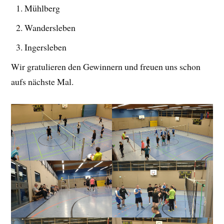
Mühlberg
Wandersleben
Ingersleben
Wir gratulieren den Gewinnern und freuen uns schon
aufs nächste Mal.