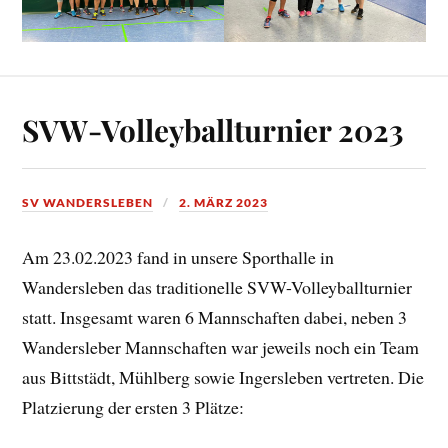
SVW-Volleyballturnier 2023
SV WANDERSLEBEN
2. MÄRZ 2023
Am 23.02.2023 fand in unsere Sporthalle in
Wandersleben das traditionelle SVW-Volleyballturnier
statt. Insgesamt waren 6 Mannschaften dabei, neben 3
Wandersleber Mannschaften war jeweils noch ein Team
aus Bittstädt, Mühlberg sowie Ingersleben vertreten. Die
Platzierung der ersten 3 Plätze: