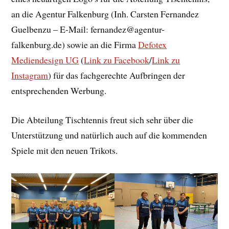
an die Agentur Falkenburg (Inh. Carsten Fernandez
Guelbenzu – E-Mail: fernandez@agentur-
falkenburg.de) sowie an die Firma
Defotex
Mediendesign UG
(
Link zu Facebook
/
Link zu
Instagram
) für das fachgerechte Aufbringen der
entsprechenden Werbung.
Die Abteilung Tischtennis freut sich sehr über die
Unterstützung und natürlich auch auf die kommenden
Spiele mit den neuen Trikots.