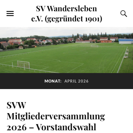
SV Wandersleben
e.V. (gegründet 1901)
MONAT:
APRIL 2026
SVW
Mitgliederversammlung
2026 – Vorstandswahl