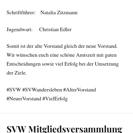
Schriftführer: Natalia Zitzmann
Jugendwart: Christian Edler
Somit ist der alte Vorstand gleich der neue Vorstand.
Wir wünschen euch eine schöne Amtszeit mit guten
Entscheidungen sowie viel Erfolg bei der Umsetzung
der Ziele.
#SVW #SVWandersleben #AlterVorstand
#NeuerVorstand #VielErfolg
SVW Mitgliedsversammlung