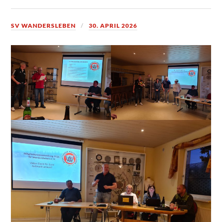
SV WANDERSLEBEN
30. APRIL 2026