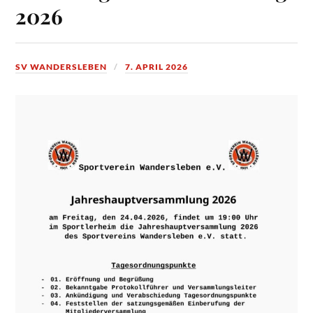
2026
SV WANDERSLEBEN
7. APRIL 2026