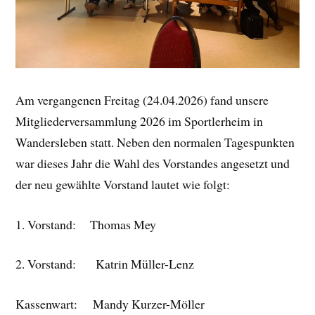
Am vergangenen Freitag (24.04.2026) fand unsere
Mitgliederversammlung 2026 im Sportlerheim in
Wandersleben statt. Neben den normalen Tagespunkten
war dieses Jahr die Wahl des Vorstandes angesetzt und
der neu gewählte Vorstand lautet wie folgt:
1. Vorstand: Thomas Mey
2. Vorstand: Katrin Müller-Lenz
Kassenwart: Mandy Kurzer-Möller