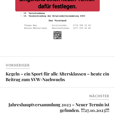
VORHERIGER
Kegeln – ein Sport für alle Altersklassen – heute ein
Beitrag zum SVW-Nachwuchs
NÄCHSTER
Jahreshauptversammlung 2023 – Neuer Termin ist
gefunden. !!!27.10.2023!!!