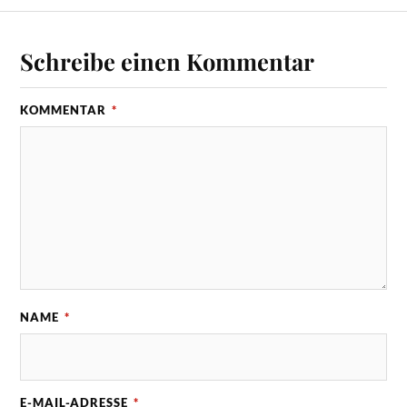
Schreibe einen Kommentar
KOMMENTAR
*
NAME
*
E-MAIL-ADRESSE
*